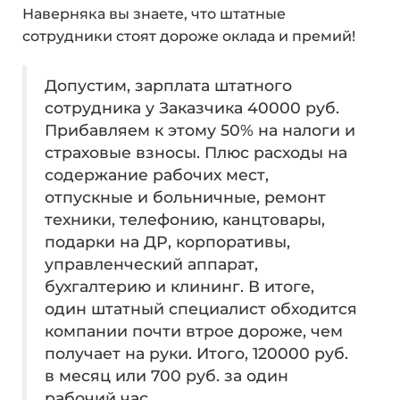
Наверняка вы знаете, что штатные
сотрудники стоят дороже оклада и премий!
Допустим, зарплата штатного
сотрудника у Заказчика 40000 руб.
Прибавляем к этому 50% на налоги и
страховые взносы. Плюс расходы на
содержание рабочих мест,
отпускные и больничные, ремонт
техники, телефонию, канцтовары,
подарки на ДР, корпоративы,
управленческий аппарат,
бухгалтерию и клининг. В итоге,
один штатный специалист обходится
компании почти втрое дороже, чем
получает на руки. Итого, 120000 руб.
в месяц или 700 руб. за один
рабочий час.