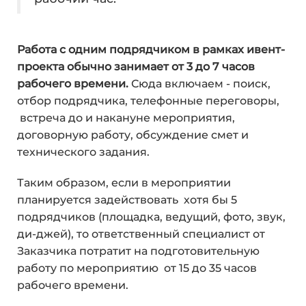
Работа с одним подрядчиком в рамках ивент-
проекта обычно занимает от 3 до 7 часов
рабочего времени.
Сюда включаем - поиск,
отбор подрядчика, телефонные переговоры,
встреча до и накануне мероприятия,
договорную работу, обсуждение смет и
технического задания.
Таким образом, если в мероприятии
планируется задействовать хотя бы 5
подрядчиков (площадка, ведущий, фото, звук,
ди-джей), то ответственный специалист от
Заказчика потратит на подготовительную
работу по мероприятию от 15 до 35 часов
рабочего времени.