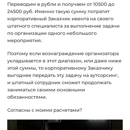
Переводим в рубли и получаем от 10500 до
24500 руб. Именно такую сумму потратит
корпоративный Заказчик ивента на своего
штатного специалиста за выполнение задачи
по организации одного небольшого
мероприятия.
Поэтому если вознаграждение организатора
укладывается в этот диапазон, или даже ниже
этой суммы, то корпоративному Заказчику
выгоднее передать эту задачу на аутсорсинг,
и штатный сотрудник сможет продолжать
заниматься своими основными
обязанностями.
Согласны с моими расчетами?