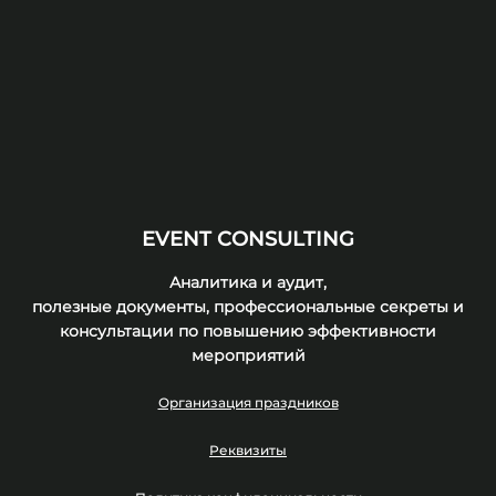
EVENT CONSULTING
Аналитика и аудит,
полезные документы, профессиональные секреты и
консультации по повышению эффективности
мероприятий
Организация праздников
Реквизиты