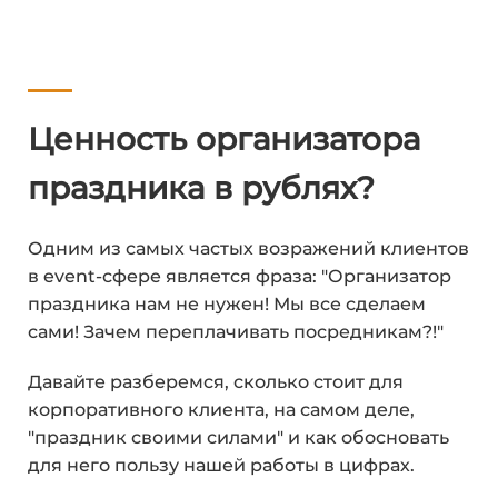
Ценность организатора
праздника в рублях?
Одним из самых частых возражений клиентов
в event-сфере является фраза: "Организатор
праздника нам не нужен! Мы все сделаем
сами! Зачем переплачивать посредникам?!"
Давайте разберемся, сколько стоит для
корпоративного клиента, на самом деле,
"праздник своими силами" и как обосновать
для него пользу нашей работы в цифрах.