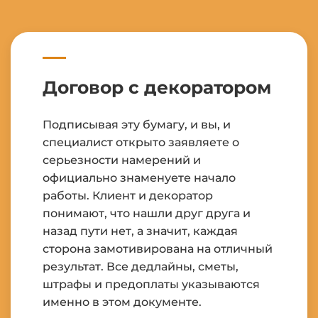
Договор с декоратором
Подписывая эту бумагу, и вы, и
специалист открыто заявляете о
серьезности намерений и
официально знаменуете начало
работы. Клиент и декоратор
понимают, что нашли друг друга и
назад пути нет, а значит, каждая
сторона замотивирована на отличный
результат. Все дедлайны, сметы,
штрафы и предоплаты указываются
именно в этом документе.