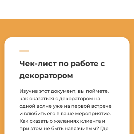
Чек-лист по работе с
декоратором
Изучив этот документ, вы поймете,
как оказаться с декоратором на
одной волне уже на первой встрече
и влюбить его в ваше мероприятие.
Как сказать о желаниях клиента и
при этом не быть навязчивым? Где