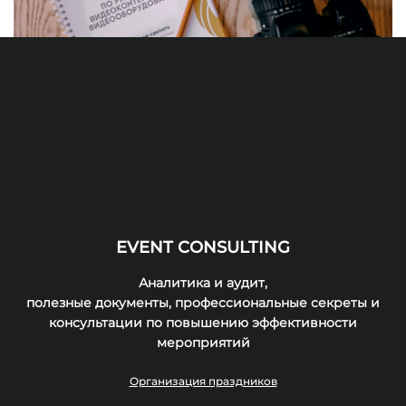
EVENT CONSULTING
Аналитика и аудит,
полезные документы, профессиональные секреты и
консультации по повышению эффективности
мероприятий
Организация праздников