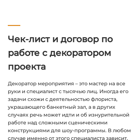
Чек-лист и договор по
работе с декоратором
проекта
Декоратор мероприятия – это мастер на все
руки и специалист с тысячью лиц. Иногда его
задачи схожи с деятельностью флориста,
украшающего банкетный зал, а в других
случаях речь может идти и об изнурительной
работе над сложными сценическими
конструкциями для шоу-программы. В любом
случае именно от этого специалиста зависит,