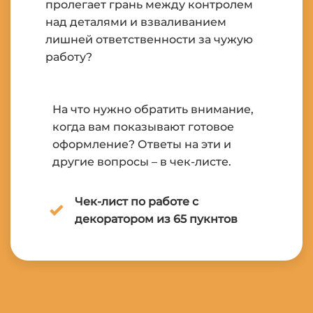
пролегает грань между контролем
над деталями и взваливанием
лишней ответственности за чужую
работу?
На что нужно обратить внимание,
когда вам показывают готовое
оформление? Ответы на эти и
другие вопросы – в чек-листе.
Чек-лист по работе с
декоратором из 65 пукнтов