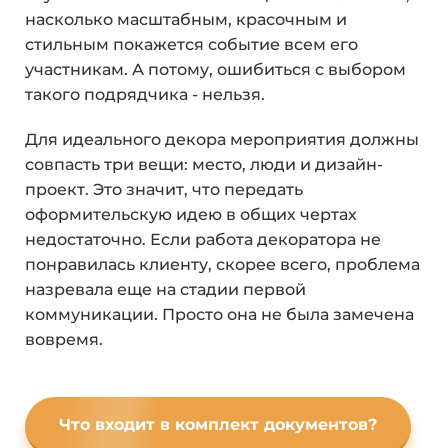
насколько масштабным, красочным и
стильным покажется событие всем его
участникам. А потому, ошибиться с выбором
такого подрядчика - нельзя.
Для идеального декора мероприятия должны
совпасть три вещи: место, люди и дизайн-
проект. Это значит, что передать
оформительскую идею в общих чертах
недостаточно. Если работа декоратора не
понравилась клиенту, скорее всего, проблема
назревала еще на стадии первой
коммуникации. Просто она не была замечена
вовремя.
Что входит в комплект документов?