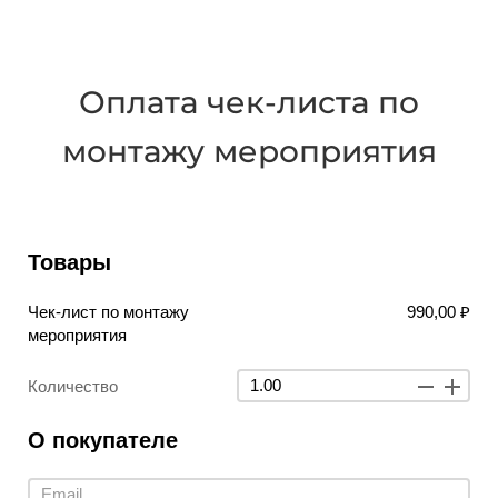
Оплата чек-листа по
монтажу мероприятия
Товары
Чек-лист по монтажу
990,00 ₽
мероприятия
Количество
О покупателе