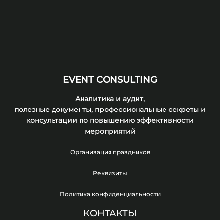
EVENT CONSULTING
Аналитика и аудит,
полезные документы, профессиональные секреты и
консультации по повышению эффективности
мероприятий
Организация праздников
Реквизиты
Политика конфиденциальности
КОНТАКТЫ