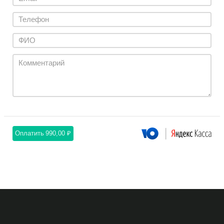
Оплатить
990,00 ₽