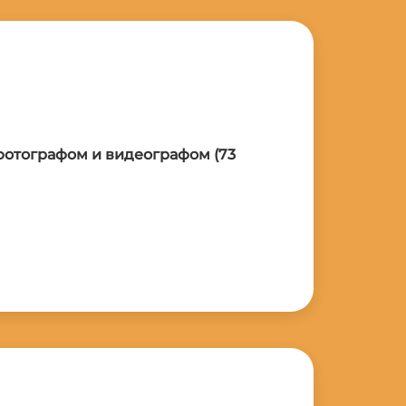
 фотографом и видеографом (73