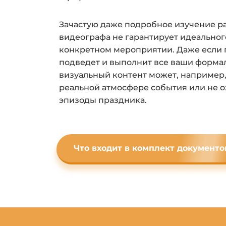
Зачастую даже подробное изучение р
видеографа не гарантирует идеального
конкретном мероприятии. Даже если 
подведет и выполнит все ваши форма
визуальный контент может, например,
реальной атмосфере события или не о
эпизоды праздника.
Что входит в комплект документо