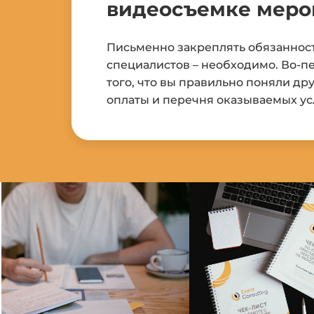
видеосъемке меро
Письменно закреплять обязанност
специалистов – необходимо. Во-пе
того, что вы правильно поняли дру
оплаты и перечня оказываемых ус