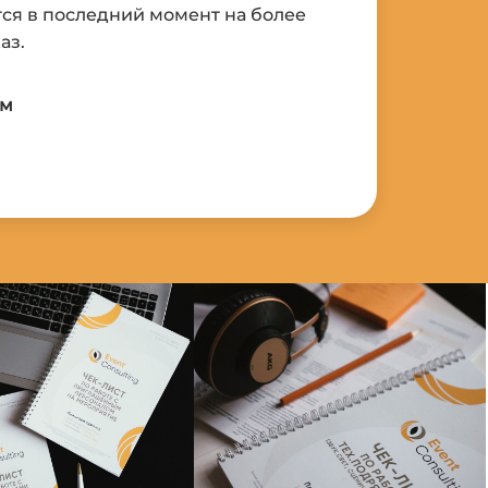
ся в последний момент на более
аз.
ом