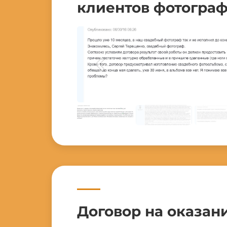
клиентов фотограф
Договор на оказани