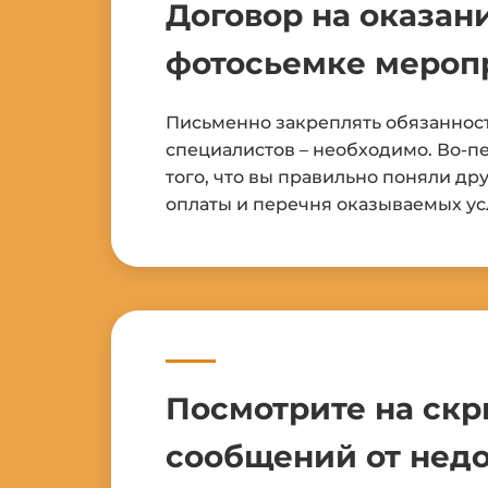
Договор на оказани
фотосьемке мероп
Письменно закреплять обязанност
специалистов – необходимо. Во-пе
того, что вы правильно поняли дру
оплаты и перечня оказываемых ус
Посмотрите на ск
сообщений от нед