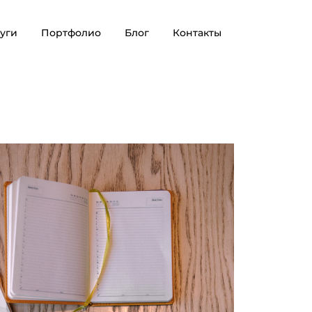
уги
Портфолио
Блог
Контакты