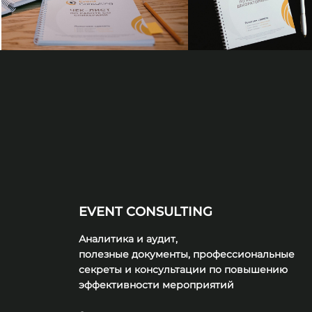
EVENT CONSULTING
Аналитика и аудит,
полезные документы, профессиональные
секреты и консультации по повышению
эффективности
мероприятий