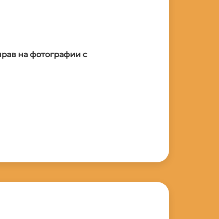
прав на фотографии с