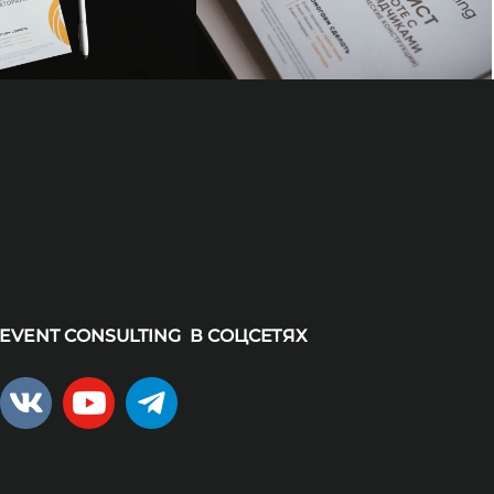
EVENT CONSULTING В СОЦСЕТЯХ