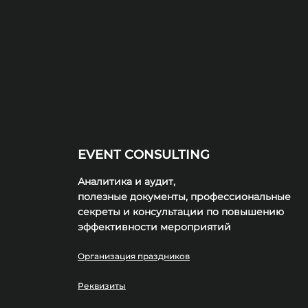
EVENT CONSULTING
Аналитика и аудит,
полезные документы, профессиональные
секреты и консультации по повышению
эффективности
мероприятий
Организация праздников
Реквизиты