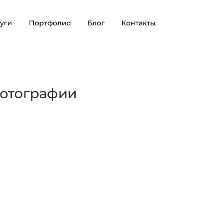
уги
Портфолио
Блог
Контакты
фотографии