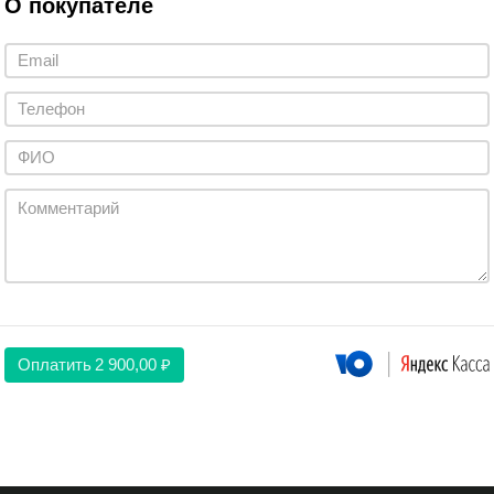
О покупателе
Оплатить
2 900,00 ₽