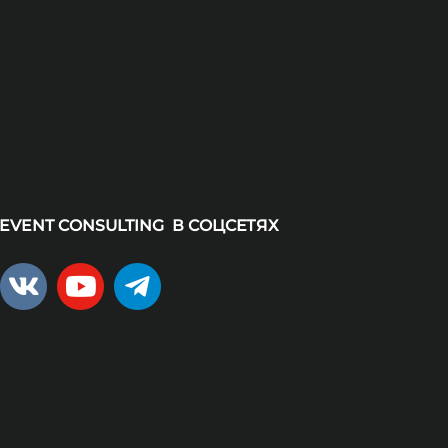
EVENT CONSULTING В СОЦСЕТЯХ