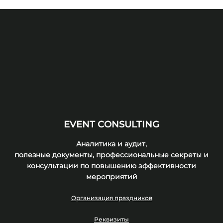
EVENT CONSULTING
Аналитика и аудит,
полезные документы, профессиональные секреты и
консультации по повышению эффективности
мероприятий
Организация праздников
Реквизиты