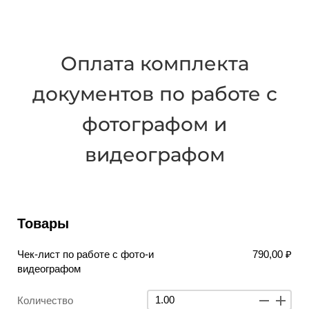
Оплата комплекта
документов по работе с
фотографом и
видеографом
Товары
Чек-лист по работе с фото-и
790,00 ₽
видеографом
Количество