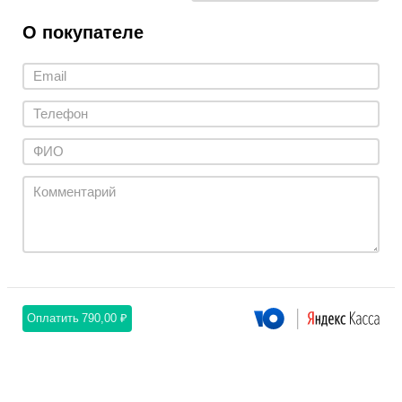
О покупателе
Оплатить
790,00 ₽